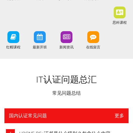
思科课程
红帽课程
最新开班
新闻资讯
在线留言
IT认证问题总汇
常见问题总结
国内认证常见问题
更多