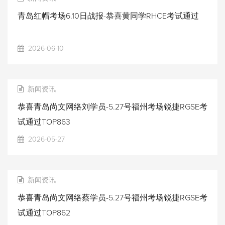
青岛红帽考场6.10日战报-恭喜黄同学RHCE考试通过
2026-06-10
新闻资讯
恭喜青岛尚文网络刘学员-5.27号福州考场锐捷RGSE考
试通过TOP863
2026-05-27
新闻资讯
恭喜青岛尚文网络蔡学员-5.27号福州考场锐捷RGSE考
试通过TOP862