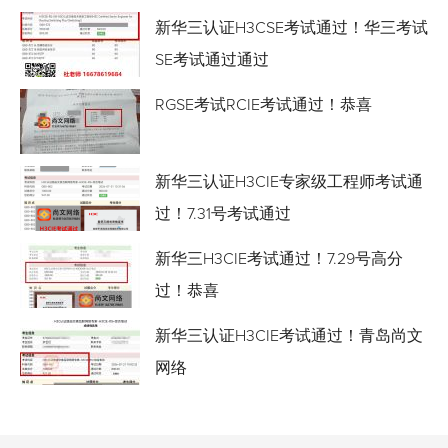
新华三认证H3CSE考试通过！华三考试
SE考试通过通过
RGSE考试RCIE考试通过！恭喜
新华三认证H3CIE专家级工程师考试通
过！7.31号考试通过
新华三H3CIE考试通过！7.29号高分
过！恭喜
新华三认证H3CIE考试通过！青岛尚文
网络