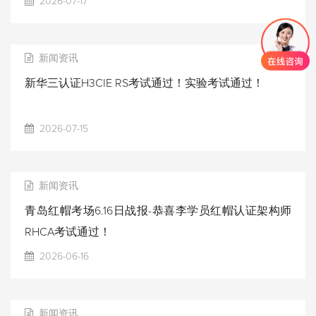
2026-07-17
新闻资讯
新华三认证H3CIE RS考试通过！实验考试通过！
2026-07-15
新闻资讯
青岛红帽考场6.16日战报-恭喜李学员红帽认证架构师
RHCA考试通过！
2026-06-16
新闻资讯