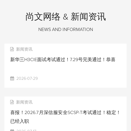
尚文网络 & 新闻资讯
NEWS AND INFORMATION
新闻资讯
新华三H3CIE面试考试通过！7.29号完美通过！恭喜
2026-07-29
新闻资讯
喜报！2026.7月深信服安全SCSP-T考试通过！稳定！
已经入职