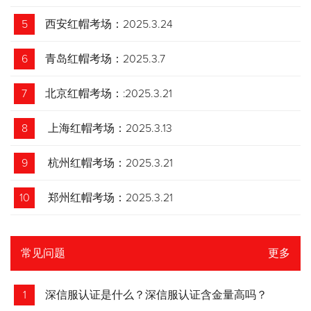
5
西安红帽考场：2025.3.24
6
青岛红帽考场：2025.3.7
7
北京红帽考场：:2025.3.21
8
上海红帽考场：2025.3.13
9
杭州红帽考场：2025.3.21
10
郑州红帽考场：2025.3.21
常见问题
更多
1
深信服认证是什么？深信服认证含金量高吗？