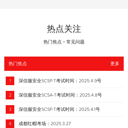
热点关注
热门焦点 + 常见问题
热门焦点
更多
1
深信服安全SCSP-T考试时间：2025.4.9号
2
深信服安全SCSA-T考试时间：2025.4.8号
3
深信服安全SCSP-T考试时间：2025.4.1号
4
成都红帽考场：2025.3.27