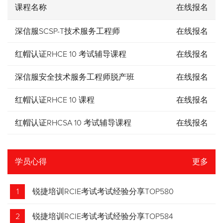
课程名称
在线报名
深信服SCSP-T技术服务工程师
在线报名
红帽认证RHCE 10 考试辅导课程
在线报名
深信服安全技术服务工程师脱产班
在线报名
红帽认证RHCE 10 课程
在线报名
红帽认证RHCSA 10 考试辅导课程
在线报名
学员心得
更多
1
锐捷培训RCIE考试考试经验分享TOP580
2
锐捷培训RCIE考试考试经验分享TOP584