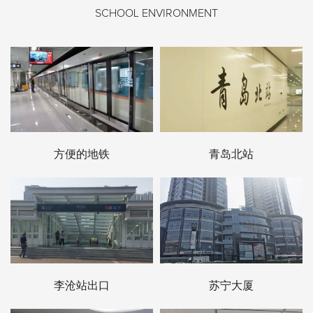
SCHOOL ENVIRONMENT
方便的地铁
青岛北站
李沧站出口
苏宁大厦