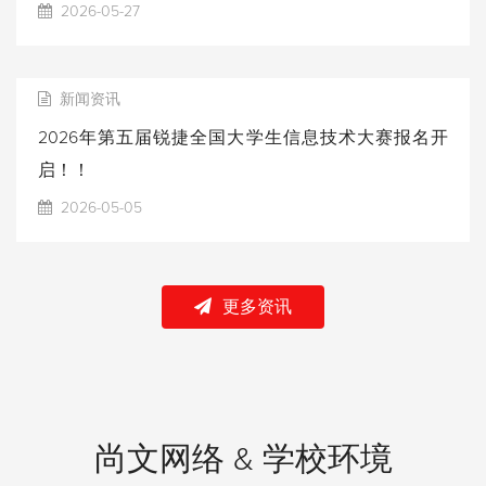
2026-05-27
新闻资讯
2026年第五届锐捷全国大学生信息技术大赛报名开
启！！
2026-05-05
更多资讯
尚文网络 & 学校环境