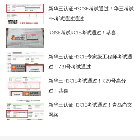
新华三认证H3CSE考试通过！华三考试
SE考试通过通过
RGSE考试RCIE考试通过！恭喜
新华三认证H3CIE专家级工程师考试通
过！7.31号考试通过
新华三H3CIE考试通过！7.29号高分
过！恭喜
新华三认证H3CIE考试通过！青岛尚文
网络