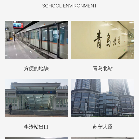
SCHOOL ENVIRONMENT
方便的地铁
青岛北站
李沧站出口
苏宁大厦