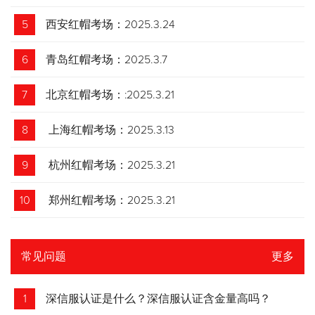
5
西安红帽考场：2025.3.24
6
青岛红帽考场：2025.3.7
7
北京红帽考场：:2025.3.21
8
上海红帽考场：2025.3.13
9
杭州红帽考场：2025.3.21
10
郑州红帽考场：2025.3.21
常见问题
更多
1
深信服认证是什么？深信服认证含金量高吗？