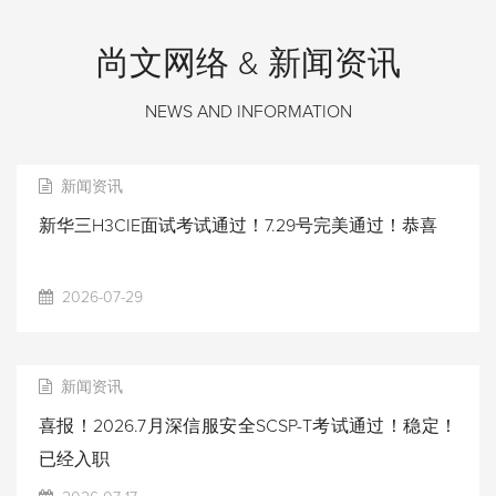
尚文网络 & 新闻资讯
NEWS AND INFORMATION
新闻资讯
新华三H3CIE面试考试通过！7.29号完美通过！恭喜
2026-07-29
新闻资讯
喜报！2026.7月深信服安全SCSP-T考试通过！稳定！
已经入职