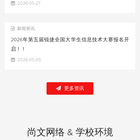
2026-05-27
新闻资讯
2026年第五届锐捷全国大学生信息技术大赛报名开
启！！
2026-05-05
更多资讯
尚文网络 & 学校环境