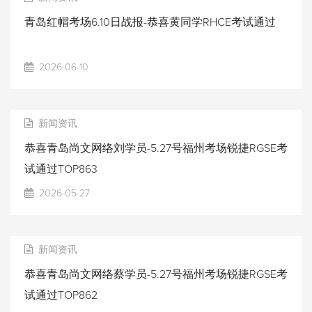
青岛红帽考场6.10日战报-恭喜黄同学RHCE考试通过
2026-06-10
新闻资讯
恭喜青岛尚文网络刘学员-5.27号福州考场锐捷RGSE考
试通过TOP863
2026-05-27
新闻资讯
恭喜青岛尚文网络蔡学员-5.27号福州考场锐捷RGSE考
试通过TOP862