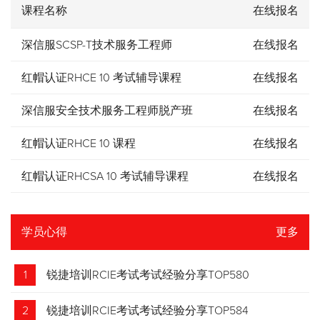
课程名称
在线报名
深信服SCSP-T技术服务工程师
在线报名
红帽认证RHCE 10 考试辅导课程
在线报名
深信服安全技术服务工程师脱产班
在线报名
红帽认证RHCE 10 课程
在线报名
红帽认证RHCSA 10 考试辅导课程
在线报名
学员心得
更多
1
锐捷培训RCIE考试考试经验分享TOP580
2
锐捷培训RCIE考试考试经验分享TOP584