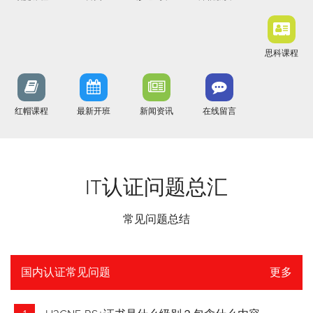
思科课程
红帽课程
最新开班
新闻资讯
在线留言
IT认证问题总汇
常见问题总结
国内认证常见问题
更多