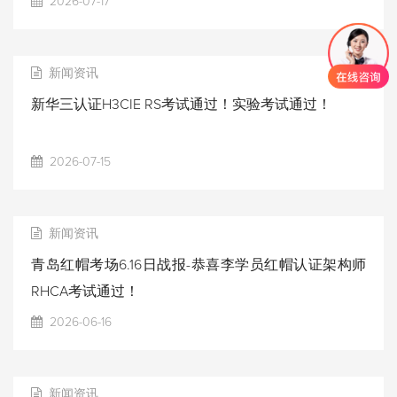
2026-07-17
新闻资讯
新华三认证H3CIE RS考试通过！实验考试通过！
2026-07-15
新闻资讯
青岛红帽考场6.16日战报-恭喜李学员红帽认证架构师
RHCA考试通过！
2026-06-16
新闻资讯