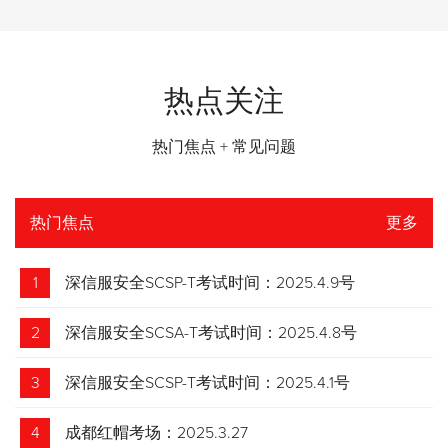
热点关注
热门焦点 + 常见问题
热门焦点
更多
1
深信服安全SCSP-T考试时间：2025.4.9号
2
深信服安全SCSA-T考试时间：2025.4.8号
3
深信服安全SCSP-T考试时间：2025.4.1号
4
成都红帽考场：2025.3.27