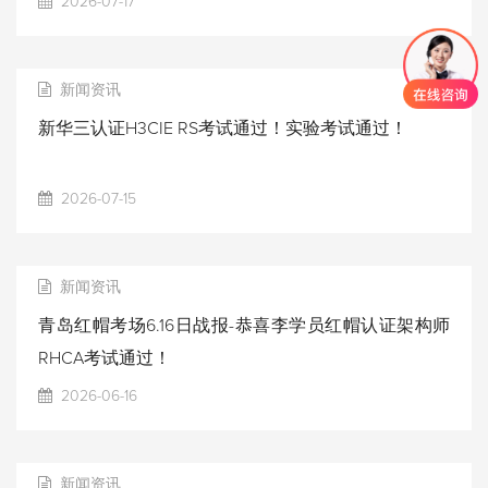
2026-07-17
新闻资讯
新华三认证H3CIE RS考试通过！实验考试通过！
2026-07-15
新闻资讯
青岛红帽考场6.16日战报-恭喜李学员红帽认证架构师
RHCA考试通过！
2026-06-16
新闻资讯