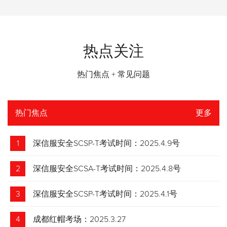
热点关注
热门焦点 + 常见问题
热门焦点
更多
1
深信服安全SCSP-T考试时间：2025.4.9号
2
深信服安全SCSA-T考试时间：2025.4.8号
3
深信服安全SCSP-T考试时间：2025.4.1号
4
成都红帽考场：2025.3.27