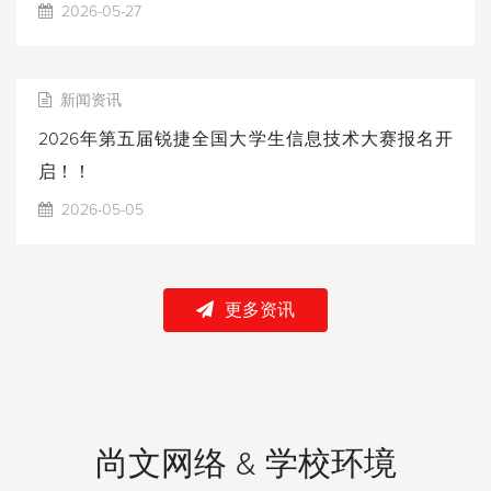
2026-05-27
新闻资讯
2026年第五届锐捷全国大学生信息技术大赛报名开
启！！
2026-05-05
更多资讯
尚文网络 & 学校环境