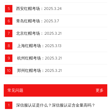
5
西安红帽考场：2025.3.24
6
青岛红帽考场：2025.3.7
7
北京红帽考场：:2025.3.21
8
上海红帽考场：2025.3.13
9
杭州红帽考场：2025.3.21
10
郑州红帽考场：2025.3.21
常见问题
更多
1
深信服认证是什么？深信服认证含金量高吗？