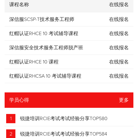
课程名称
在线报名
深信服SCSP-T技术服务工程师
在线报名
红帽认证RHCE 10 考试辅导课程
在线报名
深信服安全技术服务工程师脱产班
在线报名
红帽认证RHCE 10 课程
在线报名
红帽认证RHCSA 10 考试辅导课程
在线报名
学员心得
更多
1
锐捷培训RCIE考试考试经验分享TOP580
2
锐捷培训RCIE考试考试经验分享TOP584