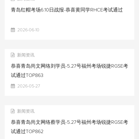
青岛红帽考场6.10日战报-恭喜黄同学RHCE考试通过
2026-06-10
新闻资讯
恭喜青岛尚文网络刘学员-5.27号福州考场锐捷RGSE考
试通过TOP863
2026-05-27
新闻资讯
恭喜青岛尚文网络蔡学员-5.27号福州考场锐捷RGSE考
试通过TOP862