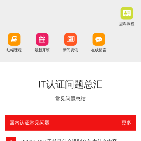
思科课程
红帽课程
最新开班
新闻资讯
在线留言
IT认证问题总汇
常见问题总结
国内认证常见问题
更多