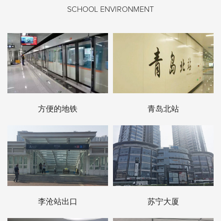
SCHOOL ENVIRONMENT
方便的地铁
青岛北站
李沧站出口
苏宁大厦