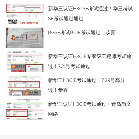
新华三认证H3CSE考试通过！华三考试
SE考试通过通过
RGSE考试RCIE考试通过！恭喜
新华三认证H3CIE专家级工程师考试通
过！7.31号考试通过
新华三H3CIE考试通过！7.29号高分
过！恭喜
新华三认证H3CIE考试通过！青岛尚文
网络