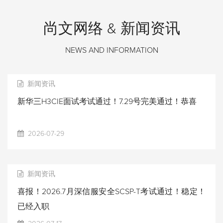
尚文网络 & 新闻资讯
NEWS AND INFORMATION
新闻资讯
新华三H3CIE面试考试通过！7.29号完美通过！恭喜
2026-07-29
新闻资讯
喜报！2026.7月深信服安全SCSP-T考试通过！稳定！
已经入职