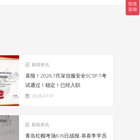
新闻资讯
喜报！2026.7月深信服安全SCSP-T考
试通过！稳定！已经入职
2026-07-17
新闻资讯
青岛红帽考场6.16日战报-恭喜李学员