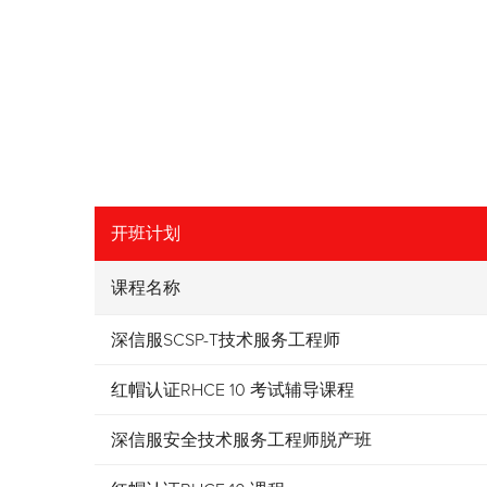
开班计划
课程名称
深信服SCSP-T技术服务工程师
红帽认证RHCE 10 考试辅导课程
深信服安全技术服务工程师脱产班