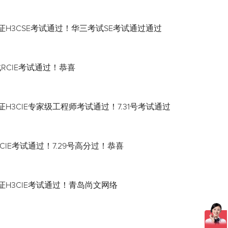
证H3CSE考试通过！华三考试SE考试通过通过
试RCIE考试通过！恭喜
H3CIE专家级工程师考试通过！7.31号考试通过
CIE考试通过！7.29号高分过！恭喜
证H3CIE考试通过！青岛尚文网络