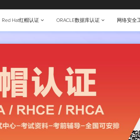
Red Hat红帽认证
ORACLE数据库认证
网络安全