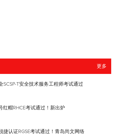
更多
全SCSP-T安全技术服务工程师考试通过
8.4号红帽RHCE考试通过！新出炉
锐捷认证RGSE考试通过！青岛尚文网络