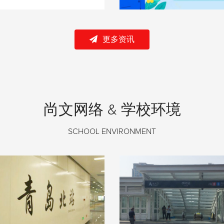
更多资讯
尚文网络 & 学校环境
SCHOOL ENVIRONMENT