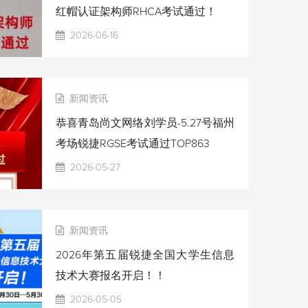
红帽认证架构师RHCA考试通过！
2026-06-16
新闻资讯
恭喜青岛尚文网络刘学员-5.27号福州
考场锐捷RGSE考试通过TOP863
2026-05-27
新闻资讯
2026年第五届锐捷全国大学生信息
技术大赛报名开启！！
2026-05-05