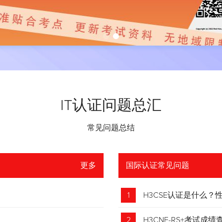
IT认证问题总汇
常见问题总结
更多
国际认证常见问题
1
H3CSE认证是什么
2
H3CNE-RS+考试成