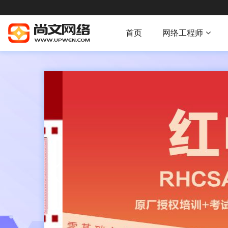
首页
网络工程师