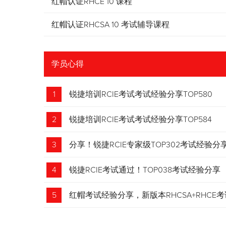
红帽认证RHCE 10 课程
红帽认证RHCSA 10 考试辅导课程
学员心得
1
锐捷培训RCIE考试考试经验分享TOP580
2
锐捷培训RCIE考试考试经验分享TOP584
3
分享！锐捷RCIE专家级TOP302考试经验分
4
锐捷RCIE考试通过！TOP038考试经验分享
5
红帽考试经验分享，新版本RHCSA+RHCE