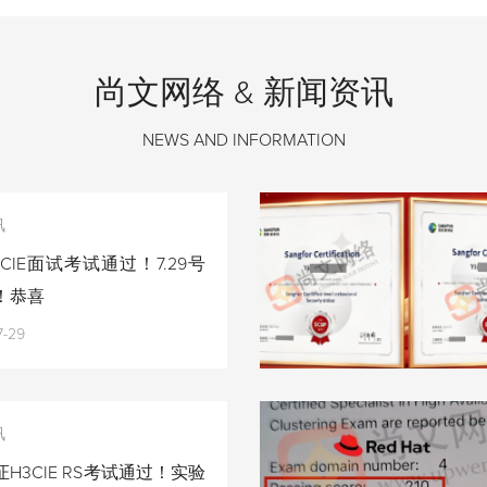
尚文网络 & 新闻资讯
NEWS AND INFORMATION
讯
CIE面试考试通过！7.29号
！恭喜
7-29
讯
H3CIE RS考试通过！实验