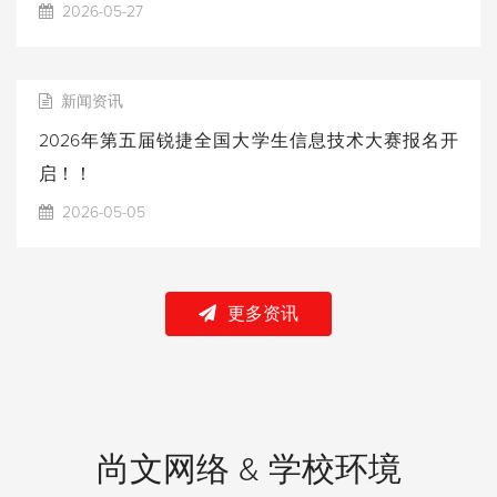
2026-05-27
新闻资讯
2026年第五届锐捷全国大学生信息技术大赛报名开
启！！
2026-05-05
更多资讯
尚文网络 & 学校环境