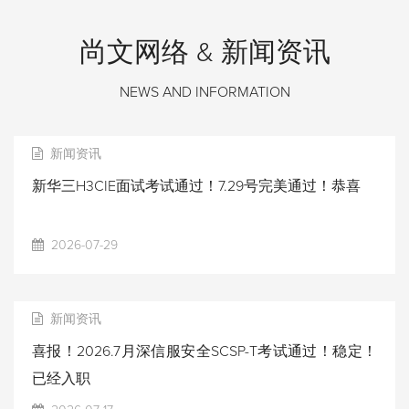
尚文网络 & 新闻资讯
NEWS AND INFORMATION
新闻资讯
新华三H3CIE面试考试通过！7.29号完美通过！恭喜
2026-07-29
新闻资讯
喜报！2026.7月深信服安全SCSP-T考试通过！稳定！
已经入职