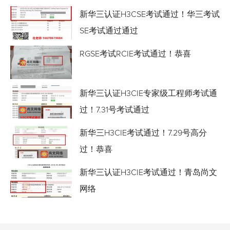
新华三认证H3CSE考试通过！华三考试
SE考试通过通过
RGSE考试RCIE考试通过！恭喜
新华三认证H3CIE专家级工程师考试通
过！7.31号考试通过
新华三H3CIE考试通过！7.29号高分
过！恭喜
新华三认证H3CIE考试通过！青岛尚文
网络