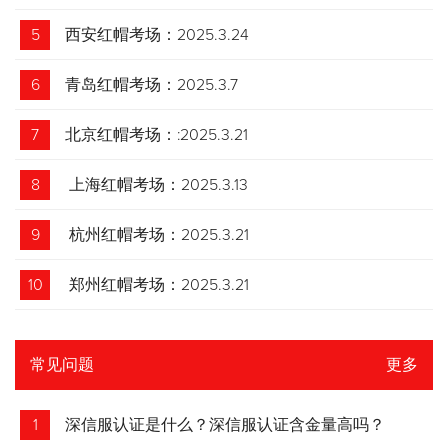
5
西安红帽考场：2025.3.24
6
青岛红帽考场：2025.3.7
7
北京红帽考场：:2025.3.21
8
上海红帽考场：2025.3.13
9
杭州红帽考场：2025.3.21
10
郑州红帽考场：2025.3.21
常见问题
更多
1
深信服认证是什么？深信服认证含金量高吗？