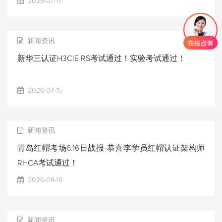
2026-07-17
新闻资讯
新华三认证H3CIE RS考试通过！实验考试通过！
2026-07-15
新闻资讯
青岛红帽考场6.16日战报-恭喜李学员红帽认证架构师
RHCA考试通过！
2026-06-16
新闻资讯