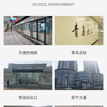
SCHOOL ENVIRONMENT
方便的地铁
青岛北站
李沧站出口
苏宁大厦