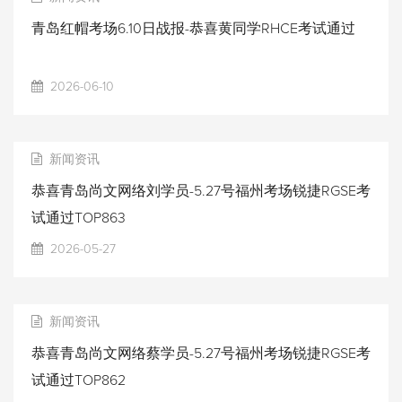
青岛红帽考场6.10日战报-恭喜黄同学RHCE考试通过
2026-06-10
新闻资讯
恭喜青岛尚文网络刘学员-5.27号福州考场锐捷RGSE考
试通过TOP863
2026-05-27
新闻资讯
恭喜青岛尚文网络蔡学员-5.27号福州考场锐捷RGSE考
试通过TOP862