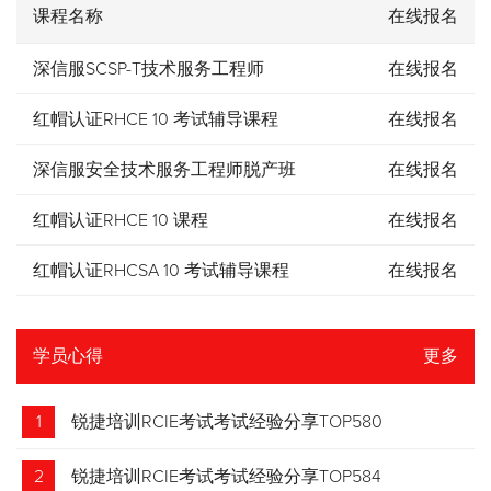
课程名称
在线报名
深信服SCSP-T技术服务工程师
在线报名
红帽认证RHCE 10 考试辅导课程
在线报名
深信服安全技术服务工程师脱产班
在线报名
红帽认证RHCE 10 课程
在线报名
红帽认证RHCSA 10 考试辅导课程
在线报名
学员心得
更多
1
锐捷培训RCIE考试考试经验分享TOP580
2
锐捷培训RCIE考试考试经验分享TOP584