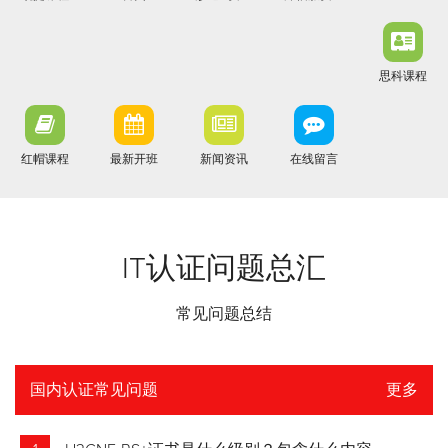
思科课程
红帽课程
最新开班
新闻资讯
在线留言
IT认证问题总汇
常见问题总结
国内认证常见问题
更多