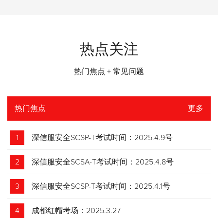
热点关注
热门焦点 + 常见问题
热门焦点
更多
1
深信服安全SCSP-T考试时间：2025.4.9号
2
深信服安全SCSA-T考试时间：2025.4.8号
3
深信服安全SCSP-T考试时间：2025.4.1号
4
成都红帽考场：2025.3.27